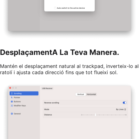
Desplaçament
A La Teva Manera.
Mantén el desplaçament natural al trackpad, inverteix-lo al
ratolí i ajusta cada direcció fins que tot flueixi sol.