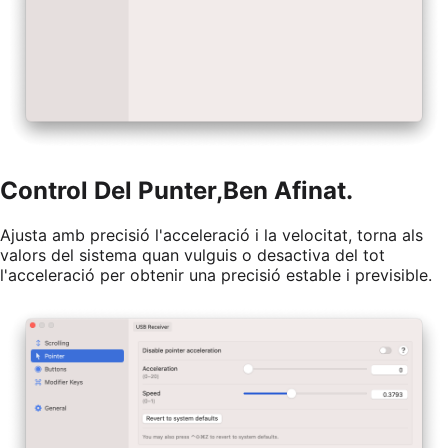
Control Del Punter,
Ben Afinat.
Ajusta amb precisió l'acceleració i la velocitat, torna als
valors del sistema quan vulguis o desactiva del tot
l'acceleració per obtenir una precisió estable i previsible.