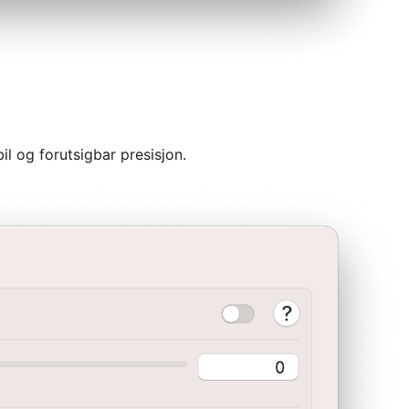
bil og forutsigbar presisjon.