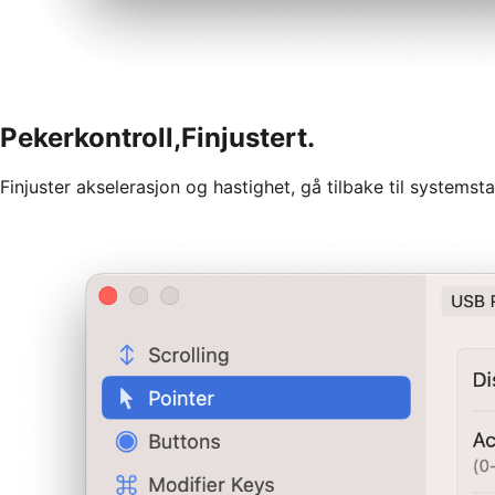
Pekerkontroll,
Finjustert.
Finjuster akselerasjon og hastighet, gå tilbake til systemsta