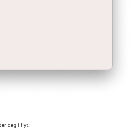
er deg i flyt.